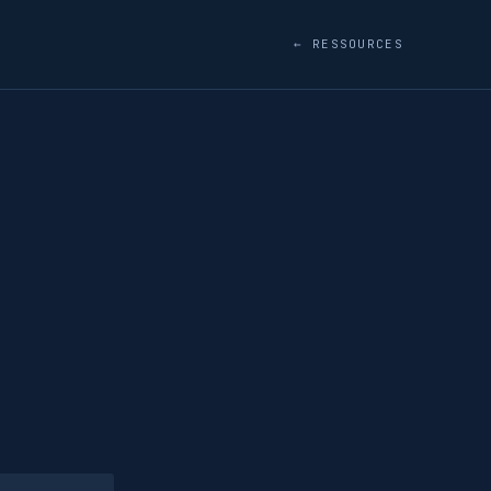
← RESSOURCES